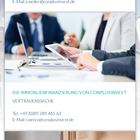
E-Mail
a.weiler@conplusinvest.de
DIE IMMOBLIENFINANZIERUNG VON CONPLUSINVEST
VERTRAUENSSACHE
Tel.
+49 (0)89 289 465 63
E-Mail
r.weiss@conplusinvest.de