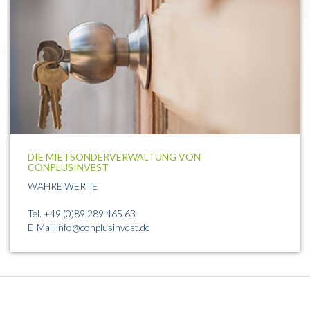
DIE MIETSONDERVERWALTUNG VON
CONPLUSINVEST
WAHRE WERTE
Tel.
+49 (0)89 289 465 63
E-Mail
info@conplusinvest.de