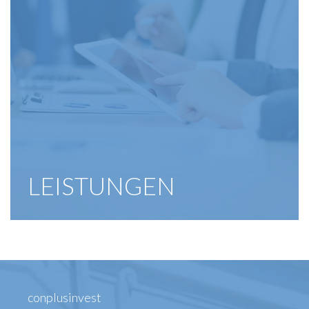
LEISTUNGEN
conplusinvest