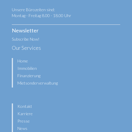
Unsere Bürozeiten sind:
Montag - Freitag 8.00 - 18.00 Uhr
Newsletter
Subscribe Now!
Our Services
Home
Immobilien
Finanzierung
Mietsonderverwaltung
Kontakt
Karriere
Presse
News