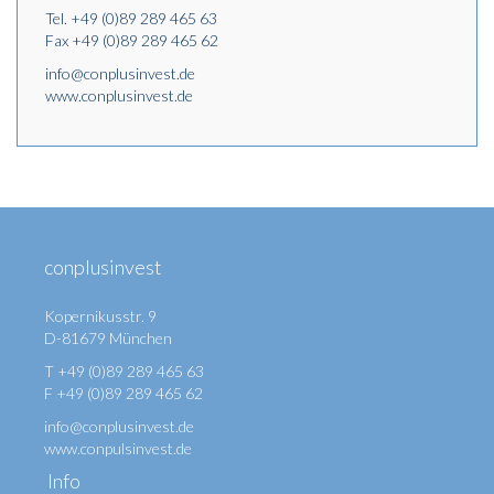
Tel.
+49 (0)89 289 465 63
Fax +49 (0)89 289 465 62
info@conplusinvest.de
www.conplusinvest.de
conplusinvest
Kopernikusstr. 9
D-81679 München
T +49 (0)89 289 465 63
F +49 (0)89 289 465 62
info@conplusinvest.de
www.conpulsinvest.de
Info