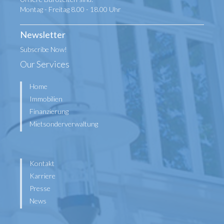
Montag - Freitag 8.00 - 18.00 Uhr
Newsletter
Subscribe Now!
Our Services
Home
Immobilien
Finanzierung
Mietsonderverwaltung
Kontakt
Karriere
Presse
News