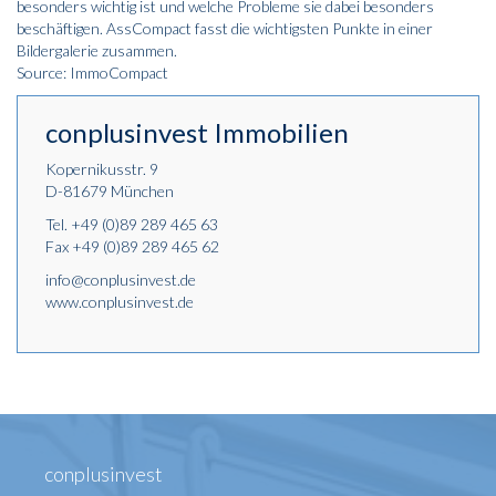
besonders wichtig ist und welche Probleme sie dabei besonders
beschäftigen. AssCompact fasst die wichtigsten Punkte in einer
Bildergalerie zusammen.
Source: ImmoCompact
conplusinvest Immobilien
Kopernikusstr. 9
D-81679 München
Tel.
+49 (0)89 289 465 63
Fax +49 (0)89 289 465 62
info@conplusinvest.de
www.conplusinvest.de
conplusinvest