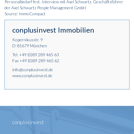
Personalbedarf fest. Interview mit Axel Schwartz, Geschäftsführer
der Axel Schwartz People Management GmbH
Source: ImmoCompact
conplusinvest Immobilien
Kopernikusstr. 9
D-81679 München
Tel.
+49 (0)89 289 465 63
Fax +49 (0)89 289 465 62
info@conplusinvest.de
www.conplusinvest.de
conplusinvest