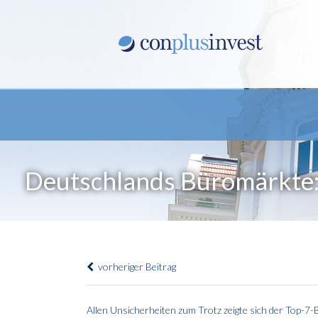
Deutschlands Büromärkte:
vorheriger Beitrag
Allen Unsicherheiten zum Trotz zeigte sich der Top-