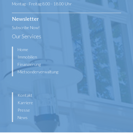
Montag - Freitag 8.00 - 18.00 Uhr
Newsletter
Subscribe Now!
Our Services
Home
Immobilien
Finanzierung
Mietsonderverwaltung
Kontakt
Karriere
Presse
News