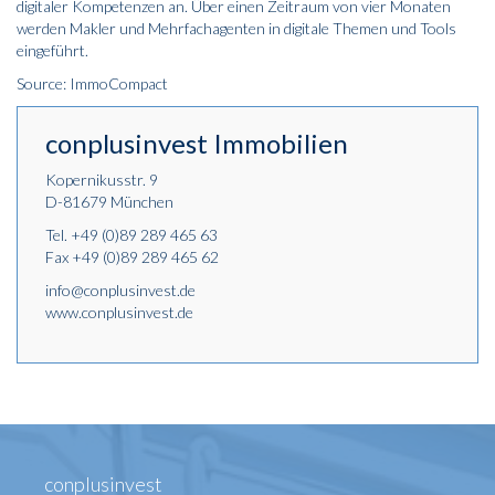
digitaler Kompetenzen an. Über einen Zeitraum von vier Monaten
werden Makler und Mehrfachagenten in digitale Themen und Tools
eingeführt.
Source: ImmoCompact
conplusinvest Immobilien
Kopernikusstr. 9
D-81679 München
Tel.
+49 (0)89 289 465 63
Fax +49 (0)89 289 465 62
info@conplusinvest.de
www.conplusinvest.de
conplusinvest