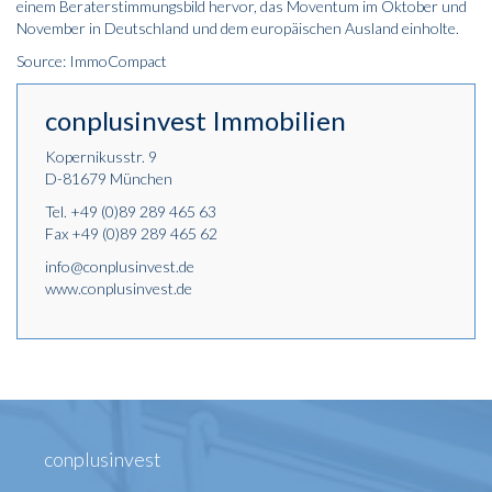
einem Beraterstimmungsbild hervor, das Moventum im Oktober und
November in Deutschland und dem europäischen Ausland einholte.
Source: ImmoCompact
conplusinvest Immobilien
Kopernikusstr. 9
D-81679 München
Tel.
+49 (0)89 289 465 63
Fax +49 (0)89 289 465 62
info@conplusinvest.de
www.conplusinvest.de
conplusinvest