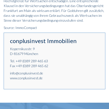
Höchstgrenze für Wertsachen entschädigen. Eine entsprechende
Klausel in den Versicherungsbedingungen hat das Oberlandesgericht
Frankfurt am Main als wirksam erklärt. Für Golduhren gilt zusätzlich,
dass sie unabhängig von ihrem Gebrauchszweck als Wertsachen im
Sinne dieser Versicherungsbedingung einzustufen sind.
Source: ImmoCompact
conplusinvest Immobilien
Kopernikusstr. 9
D-81679 München
Tel.
+49 (0)89 289 465 63
Fax +49 (0)89 289 465 62
info@conplusinvest.de
www.conplusinvest.de