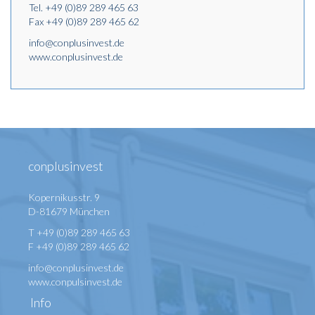
Tel.
+49 (0)89 289 465 63
Fax +49 (0)89 289 465 62
info@conplusinvest.de
www.conplusinvest.de
conplusinvest
Kopernikusstr. 9
D-81679 München
T +49 (0)89 289 465 63
F +49 (0)89 289 465 62
info@conplusinvest.de
www.conpulsinvest.de
Info