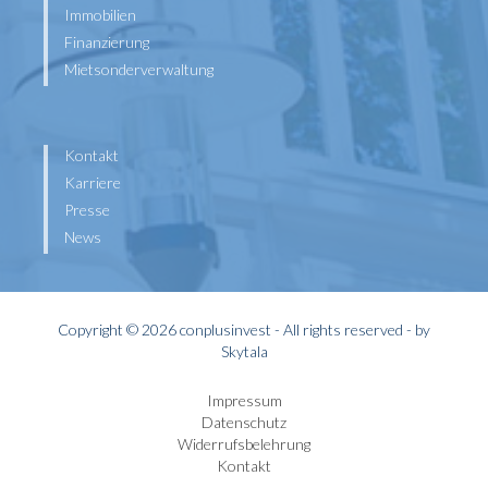
Immobilien
Finanzierung
Mietsonderverwaltung
Kontakt
Karriere
Presse
News
Copyright © 2026 conplusinvest - All rights reserved - by
Skytala
Impressum
Datenschutz
Widerrufsbelehrung
Kontakt