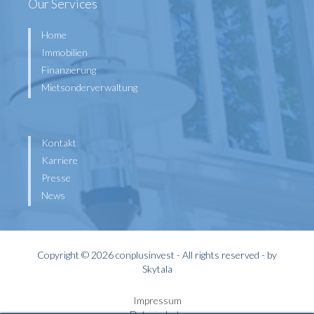
Our Services
Home
Immobilien
Finanzierung
Mietsonderverwaltung
Kontakt
Karriere
Presse
News
Copyright © 2026 conplusinvest - All rights reserved - by
Skytala
Impressum