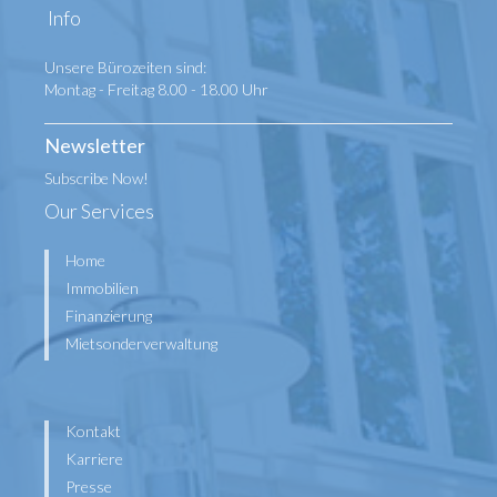
Info
Unsere Bürozeiten sind:
Montag - Freitag 8.00 - 18.00 Uhr
Newsletter
Subscribe Now!
Our Services
Home
Immobilien
Finanzierung
Mietsonderverwaltung
Kontakt
Karriere
Presse