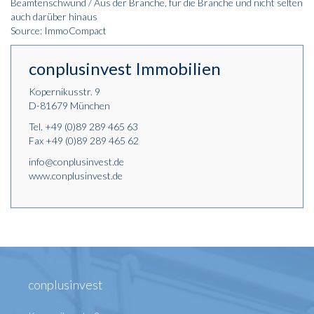
Beamtenschwund / Aus der Branche, für die Branche und nicht selten
auch darüber hinaus
Source: ImmoCompact
conplusinvest Immobilien
Kopernikusstr. 9
D-81679 München
Tel.
+49 (0)89 289 465 63
Fax +49 (0)89 289 465 62
info@conplusinvest.de
www.conplusinvest.de
conplusinvest