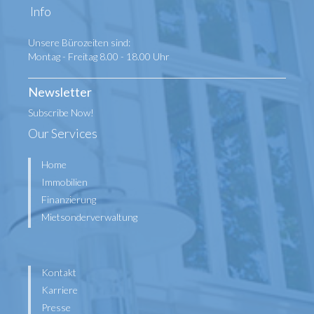
Info
Unsere Bürozeiten sind:
Montag - Freitag 8.00 - 18.00 Uhr
Newsletter
Subscribe Now!
Our Services
Home
Immobilien
Finanzierung
Mietsonderverwaltung
Kontakt
Karriere
Presse