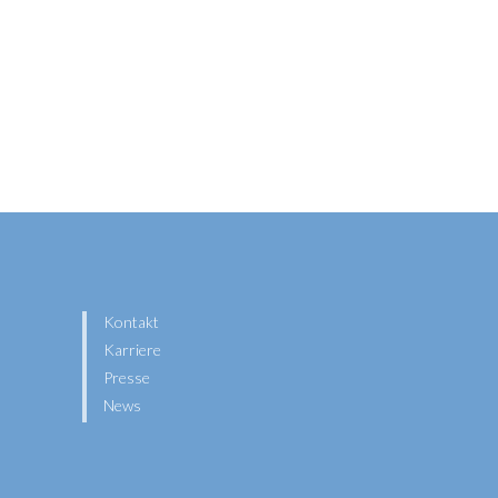
Kontakt
Karriere
Presse
News