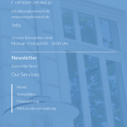
F +49 (0)89 289 465 62
info@conplusinvest.de
www.conpulsinvest.de
Info
Unsere Bürozeiten sind:
Montag - Freitag 8.00 - 18.00 Uhr
Newsletter
Subscribe Now!
Our Services
Home
Immobilien
Finanzierung
Mietsonderverwaltung