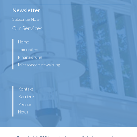
Newsletter
Subscribe Now!
Our Services
Home
Immobilien
Finanzierung
Mietsonderverwaltung
Kontakt
Karriere
Presse
News