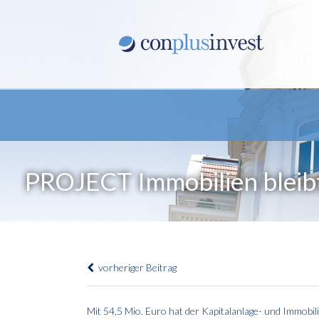
PROJECT Immobilien bleib
vorheriger Beitrag
Mit 54,5 Mio. Euro hat der Kapitalanlage- und Immobi