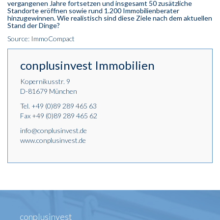
vergangenen Jahre fortsetzen und insgesamt 50 zusätzliche
Standorte eröffnen sowie rund 1.200 Immobilienberater
hinzugewinnen. Wie realistisch sind diese Ziele nach dem aktuellen
Stand der Dinge?
Source: ImmoCompact
conplusinvest Immobilien
Kopernikusstr. 9
D-81679 München
Tel.
+49 (0)89 289 465 63
Fax +49 (0)89 289 465 62
info@conplusinvest.de
www.conplusinvest.de
conplusinvest