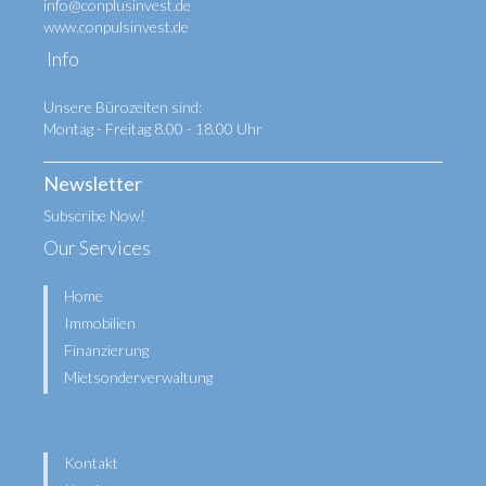
info@conplusinvest.de
www.conpulsinvest.de
Info
Unsere Bürozeiten sind:
Montag - Freitag 8.00 - 18.00 Uhr
Newsletter
Subscribe Now!
Our Services
Home
Immobilien
Finanzierung
Mietsonderverwaltung
Kontakt