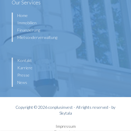
Our Services
Home
Immobilien
Finanzierung
Mietsonderverwaltung
Kontakt
Karriere
Presse
News
Copyright © 2026 conplusinvest - All rights reserved - by
Skytala
Impressum