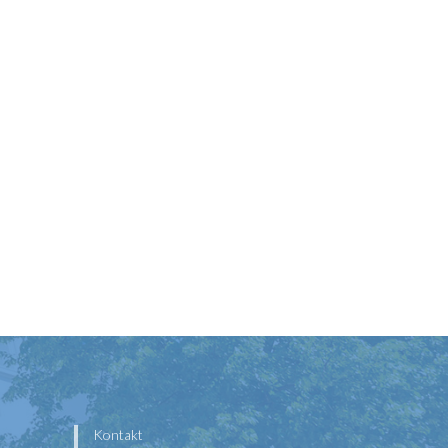
Kontakt