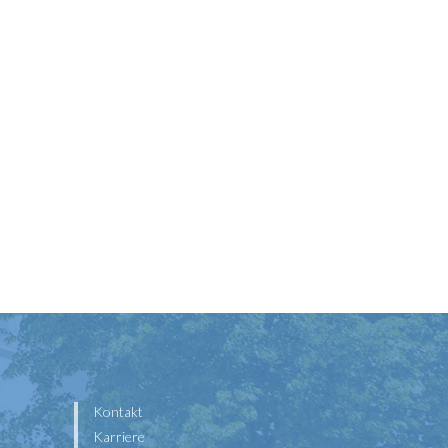
Kontakt
Karriere