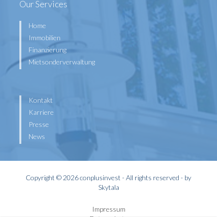
Our Services
Home
Immobilien
Finanzierung
Mietsonderverwaltung
Kontakt
Karriere
Presse
News
Copyright © 2026 conplusinvest - All rights reserved - by
Skytala
Impressum