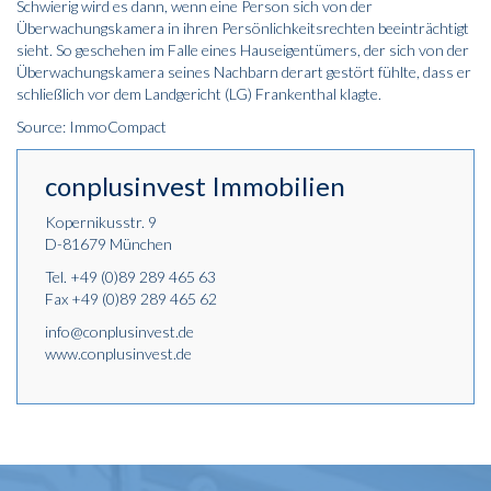
Schwierig wird es dann, wenn eine Person sich von der
Überwachungskamera in ihren Persönlichkeitsrechten beeinträchtigt
sieht. So geschehen im Falle eines Hauseigentümers, der sich von der
Überwachungskamera seines Nachbarn derart gestört fühlte, dass er
schließlich vor dem Landgericht (LG) Frankenthal klagte.
Source: ImmoCompact
conplusinvest Immobilien
Kopernikusstr. 9
D-81679 München
Tel.
+49 (0)89 289 465 63
Fax +49 (0)89 289 465 62
info@conplusinvest.de
www.conplusinvest.de