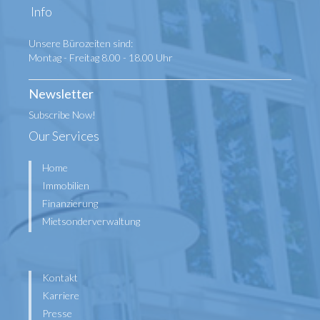
Info
Unsere Bürozeiten sind:
Montag - Freitag 8.00 - 18.00 Uhr
Newsletter
Subscribe Now!
Our Services
Home
Immobilien
Finanzierung
Mietsonderverwaltung
Kontakt
Karriere
Presse