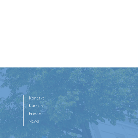
Kontakt
Karriere
Presse
News