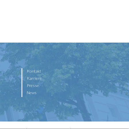
Kontakt
Karriere
Presse
News