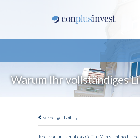
Warum Ihr vollständiges L
vorheriger Beitrag
Jeder von uns kennt das Gefühl: Man sucht nach eine