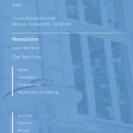
Info
Unsere Bürozeiten sind:
Montag - Freitag 8.00 - 18.00 Uhr
Newsletter
Subscribe Now!
Our Services
Home
Immobilien
Finanzierung
Mietsonderverwaltung
Kontakt
Karriere
Presse