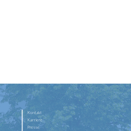
Kontakt
Karriere
Presse