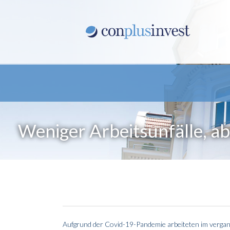
Weniger Arbeitsunfälle, a
Aufgrund der Covid-19-Pandemie arbeiteten im vergan