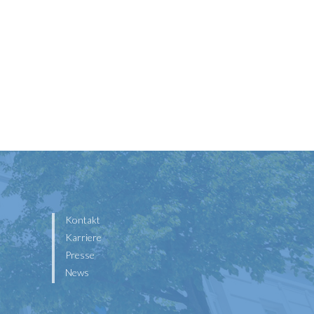
Kontakt
Karriere
Presse
News